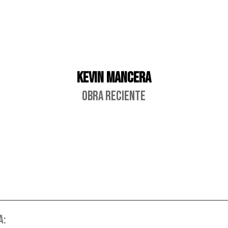
Kevin Mancera
OBRA RECIENTE
A: