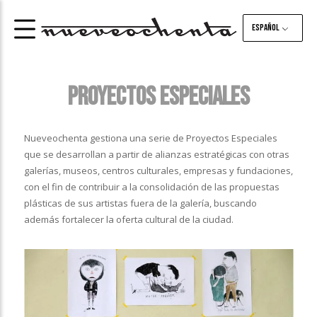
Español
PROYECTOS ESPECIALES
Nueveochenta gestiona una serie de Proyectos Especiales
que se desarrollan a partir de alianzas estratégicas con otras
galerías, museos, centros culturales, empresas y fundaciones,
con el fin de contribuir a la consolidación de las propuestas
plásticas de sus artistas fuera de la galería, buscando
además fortalecer la oferta cultural de la ciudad.