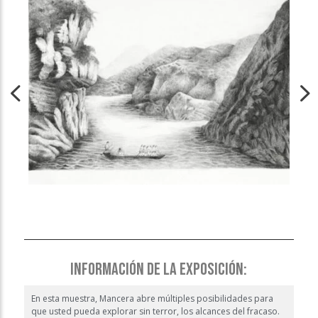
INFORMACIÓN DE LA EXPOSICIÓN:
En esta muestra, Mancera abre múltiples posibilidades para
que usted pueda explorar sin terror, los alcances del fracaso.