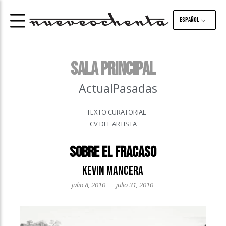
Español
Sala principal
Actual
Pasadas
TEXTO CURATORIAL
CV DEL ARTISTA
Sobre el fracaso
Kevin Mancera
–
julio 8, 2010
julio 31, 2010