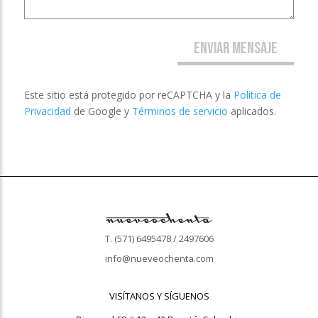
ENVIAR MENSAJE
Este sitio está protegido por reCAPTCHA y la
Política de
Privacidad
de Google y
Términos de servicio
aplicados.
T. (571) 6495478 / 2497606
info@nueveochenta.com
VISÍTANOS Y SÍGUENOS