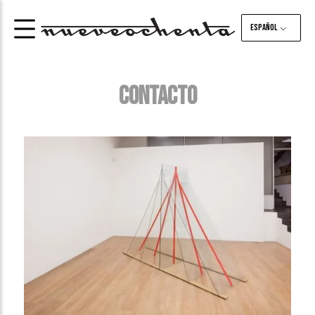
Español
CONTACTO