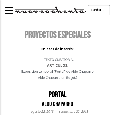
Español
PROYECTOS ESPECIALES
Enlaces de interés:
TEXTO CURATORIAL
ARTICULOS:
Exposición temporal “Portal” de Aldo Chaparro
Aldo Chaparro en Bogotá
Portal
Aldo Chaparro
–
agosto 22, 2013
septiembre 22, 2013