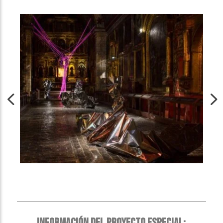
INFORMACIÓN DEL PROYECTO ESPECIAL: