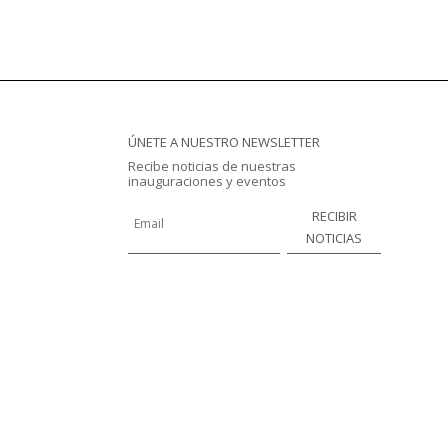
ÚNETE A NUESTRO NEWSLETTER
Recibe noticias de nuestras
inauguraciones y eventos
RECIBIR
NOTICIAS