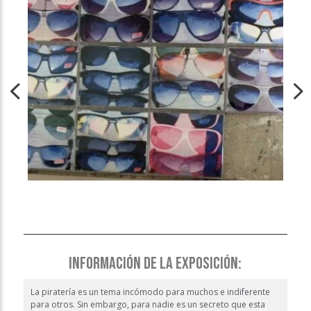
INFORMACIÓN DE LA EXPOSICIÓN:
La piratería es un tema incómodo para muchos e indiferente
para otros. Sin embargo, para nadie es un secreto que esta