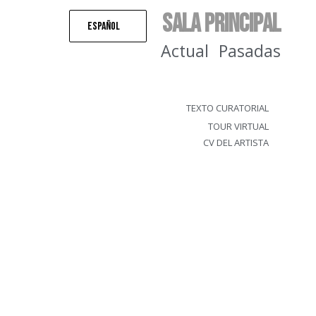
Sala principal
Español
Actual
Pasadas
TEXTO CURATORIAL
TOUR VIRTUAL
CV DEL ARTISTA