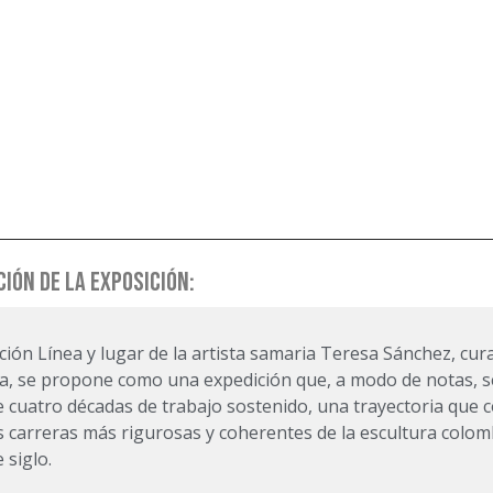
IÓN DE LA EXPOSICIÓN:
ción Línea y lugar de la artista samaria Teresa Sánchez, cur
ia, se propone como una expedición que, a modo de notas, 
 cuatro décadas de trabajo sostenido, una trayectoria que 
s carreras más rigurosas y coherentes de la escultura colom
 siglo.