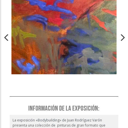
INFORMACIÓN DE LA EXPOSICIÓN:
La exposición «Bodybuilding» de Juan Rodríguez Varón
presenta una colección de pinturas de gran formato que