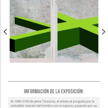
INFORMACIÓN DE LA EXPOSICIÓN:
En
1900-5100
de Jaime Tarazona, el artista se pregunta por la
ineludible relación del hombre con el espacio, pasando por un