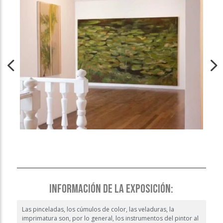
INFORMACIÓN DE LA EXPOSICIÓN:
Las pinceladas, los cúmulos de color, las veladuras, la
imprimatura son, por lo general, los instrumentos del pintor al