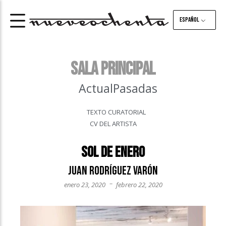
Español
Sala principal
Actual
Pasadas
TEXTO CURATORIAL
CV DEL ARTISTA
Sol de Enero
Juan Rodríguez Varón
–
enero 23, 2020
febrero 22, 2020