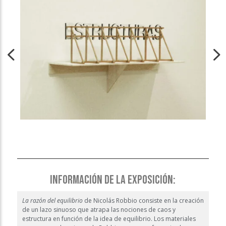
INFORMACIÓN DE LA EXPOSICIÓN:
La razón del equilibrio
de Nicolás Robbio consiste en la creación
de un lazo sinuoso que atrapa las nociones de caos y
estructura en función de la idea de equilibrio. Los materiales