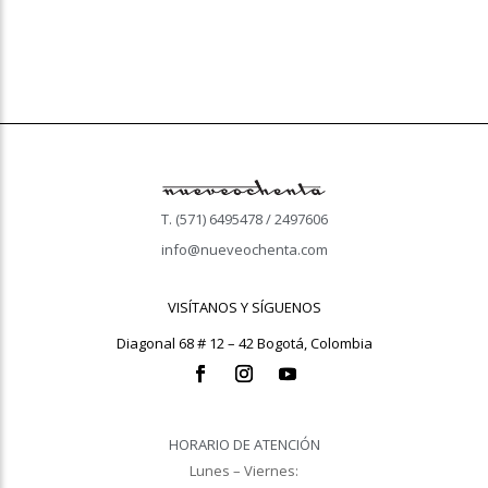
T. (571) 6495478 / 2497606
info@nueveochenta.com
VISÍTANOS Y SÍGUENOS
Diagonal 68 # 12 – 42 Bogotá, Colombia
HORARIO DE ATENCIÓN
Lunes – Viernes: