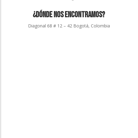
¿Dónde nos Encontramos?
Diagonal 68 # 12 – 42 Bogotá, Colombia