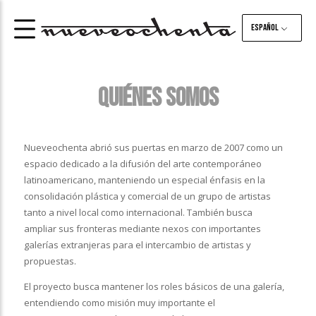
Español
QUIÉNES SOMOS
Nueveochenta abrió sus puertas en marzo de 2007 como un
espacio dedicado a la difusión del arte contemporáneo
latinoamericano, manteniendo un especial énfasis en la
consolidación plástica y comercial de un grupo de artistas
tanto a nivel local como internacional. También busca
ampliar sus fronteras mediante nexos con importantes
galerías extranjeras para el intercambio de artistas y
propuestas.
El proyecto busca mantener los roles básicos de una galería,
entendiendo como misión muy importante el