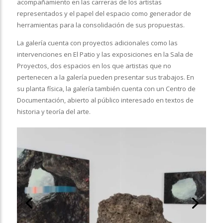
acompañamiento en las carreras de los artistas
representados y el papel del espacio como generador de
herramientas para la consolidación de sus propuestas.
La galería cuenta con proyectos adicionales como las
intervenciones en El Patio y las exposiciones en la Sala de
Proyectos, dos espacios en los que artistas que no
pertenecen a la galería pueden presentar sus trabajos. En
su planta física, la galería también cuenta con un Centro de
Documentación, abierto al público interesado en textos de
historia y teoría del arte.