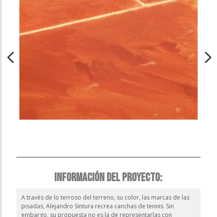
INFORMACIÓN DEL PROYECTO:
A través de lo terroso del terreno, su color, las marcas de las
pisadas, Alejandro Sintura recrea canchas de tennis. Sin
embargo, su propuesta no es la de representarlas con