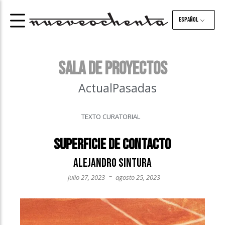
Español
SALA DE PROYECTOS
Actual
Pasadas
TEXTO CURATORIAL
Superficie de contacto
Alejandro Sintura
–
julio 27, 2023
agosto 25, 2023