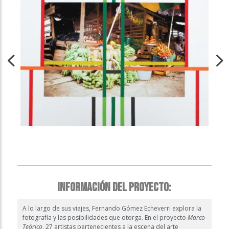
INFORMACIÓN DEL PROYECTO:
A lo largo de sus viajes, Fernando Gómez Echeverri explora la
fotografía y las posibilidades que otorga. En el proyecto
Marco
Teórico
, 27 artistas pertenecientes a la escena del arte