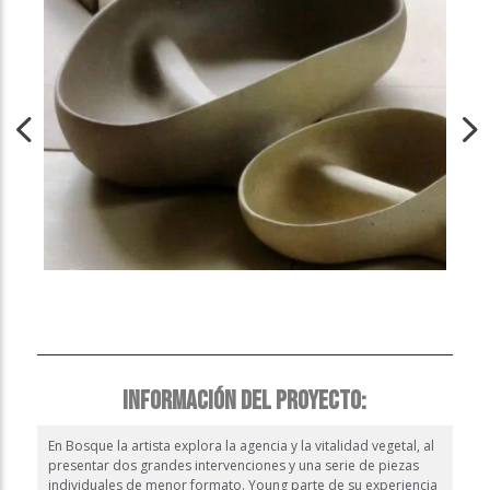
INFORMACIÓN DEL PROYECTO:
En Bosque la artista explora la agencia y la vitalidad vegetal, al
presentar dos grandes intervenciones y una serie de piezas
individuales de menor formato. Young parte de su experiencia