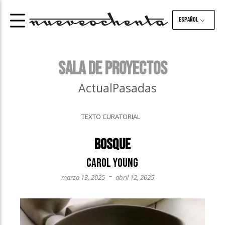
Español
SALA DE PROYECTOS
Actual
Pasadas
TEXTO CURATORIAL
BOSQUE
CAROL YOUNG
–
marzo 13, 2025
abril 12, 2025