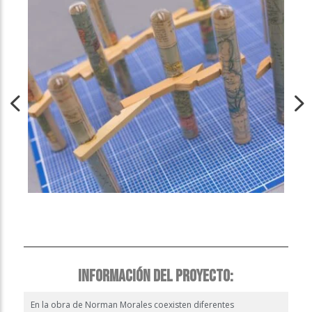
INFORMACIÓN DEL PROYECTO:
En la obra de Norman Morales coexisten diferentes