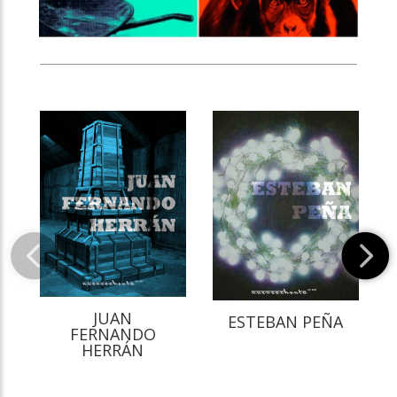
JUAN
ESTEBAN PEÑA
FERNANDO
HERRÁN