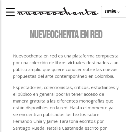
Español
NUEVEOCHENTA EN RED
Nueveochenta en red es una plataforma compuesta
por una colección de libros virtuales destinados a un
público amplio que quiere conocer sobre las nuevas
propuestas del arte contemporáneo en Colombia.
Espectadores, coleccionistas, críticos, estudiantes y
el público en general podrán tener acceso de
manera gratuita a las diferentes monografías que
están disponibles en la red. Hasta el momento ya
se encuentran publicados los textos sobre
Fernando Uhía y Jaime Tarazona escritos por
Santiago Rueda, Natalia Castañeda escrito por