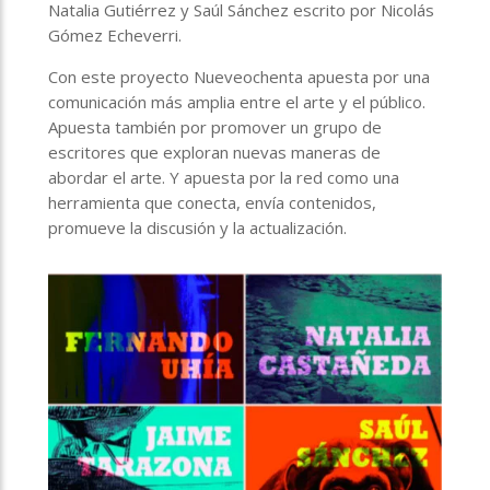
Natalia Gutiérrez y Saúl Sánchez escrito por Nicolás
Gómez Echeverri.
Con este proyecto Nueveochenta apuesta por una
comunicación más amplia entre el arte y el público.
Apuesta también por promover un grupo de
escritores que exploran nuevas maneras de
abordar el arte. Y apuesta por la red como una
herramienta que conecta, envía contenidos,
promueve la discusión y la actualización.