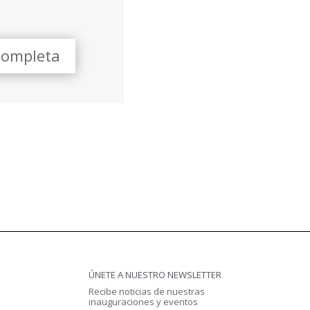
Completa
ÚNETE A NUESTRO NEWSLETTER
Recibe noticias de nuestras
inauguraciones y eventos