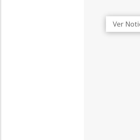
Ver Not