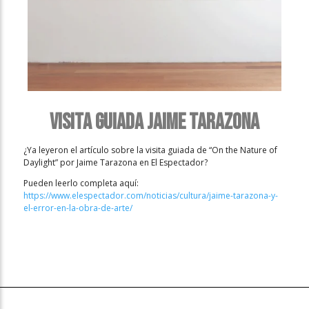
Visita guiada Jaime Tarazona
¿Ya leyeron el artículo sobre la visita guiada de “On the Nature of
Daylight” por Jaime Tarazona en El Espectador?
Pueden leerlo completa aquí:
https://www.elespectador.com/noticias/cultura/jaime-tarazona-y-
el-error-en-la-obra-de-arte/