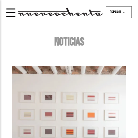
Español
NOTICIAS