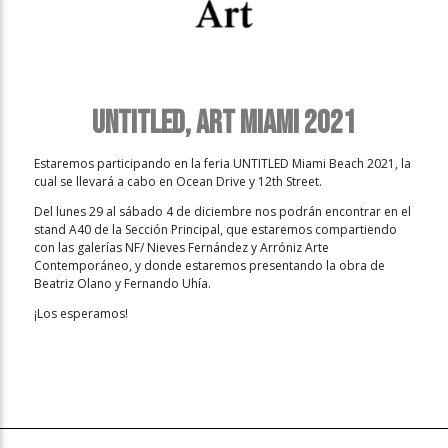
UNTITLED, ART Miami 2021
Estaremos participando en la feria UNTITLED Miami Beach 2021, la
cual se llevará a cabo en Ocean Drive y 12th Street.
Del lunes 29 al sábado 4 de diciembre nos podrán encontrar en el
stand A40 de la Sección Principal, que estaremos compartiendo
con las galerías NF/ Nieves Fernández y Arróniz Arte
Contemporáneo, y donde estaremos presentando la obra de
Beatriz Olano y Fernando Uhía.
¡Los esperamos!