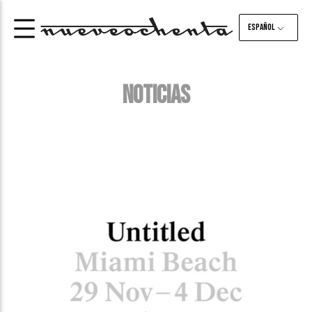
Español
NOTICIAS