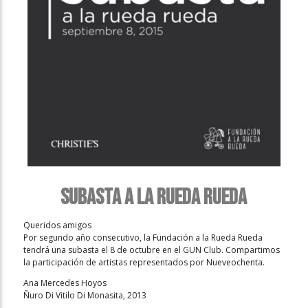
Subasta A la Rueda Rueda
Queridos amigos
Por segundo año consecutivo, la Fundación a la Rueda Rueda
tendrá una subasta el 8 de octubre en el GUN Club. Compartimos
la participación de artistas representados por Nueveochenta.
Ana Mercedes Hoyos
Ñuro Di Vitilo Di Monasita, 2013