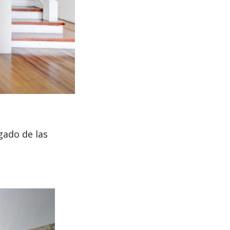
gado de las