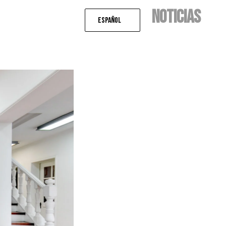
NOTICIAS
Español