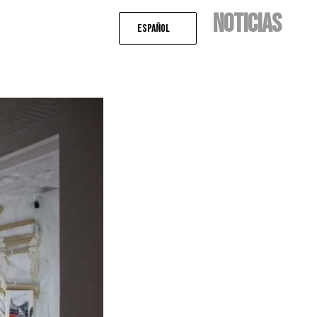
NOTICIAS
Español