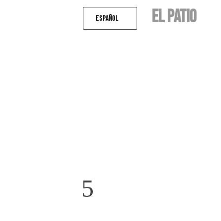
EL PATIO
Español