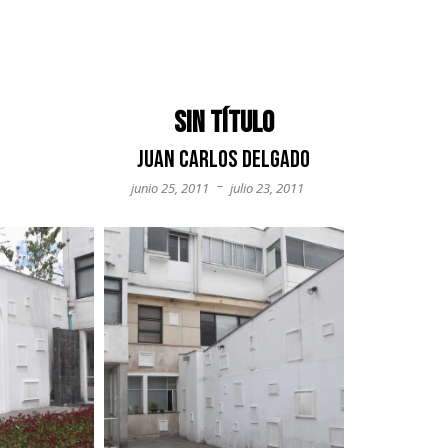
Sin título
Juan Carlos Delgado
–
junio 25, 2011
julio 23, 2011