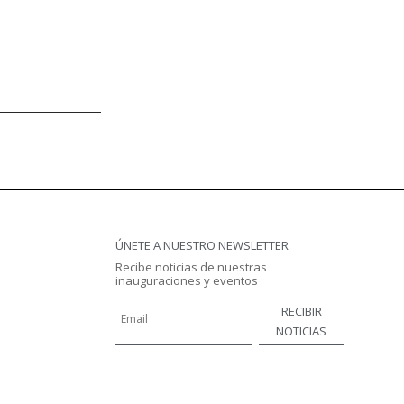
ÚNETE A NUESTRO NEWSLETTER
Recibe noticias de nuestras
inauguraciones y eventos
RECIBIR
NOTICIAS