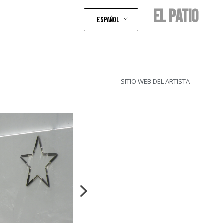
EL PATIO
Español
SITIO WEB DEL ARTISTA