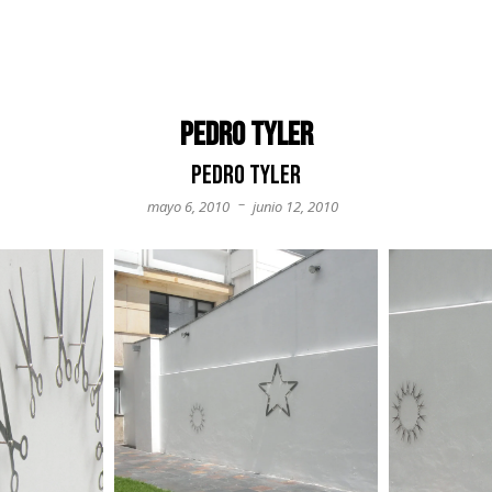
Pedro Tyler
Pedro Tyler
–
mayo 6, 2010
junio 12, 2010