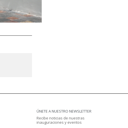
ÚNETE A NUESTRO NEWSLETTER
Recibe noticias de nuestras
inauguraciones y eventos