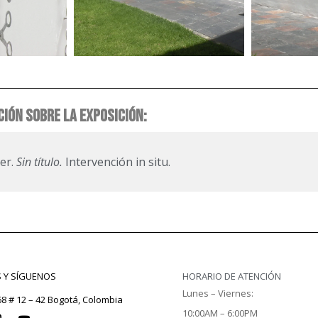
IÓN SOBRE LA EXPOSICIÓN:
er.
Sin título.
Intervención in situ.
S Y SÍGUENOS
HORARIO DE ATENCIÓN
Lunes – Viernes:
68 # 12 – 42 Bogotá, Colombia
10:00AM – 6:00PM