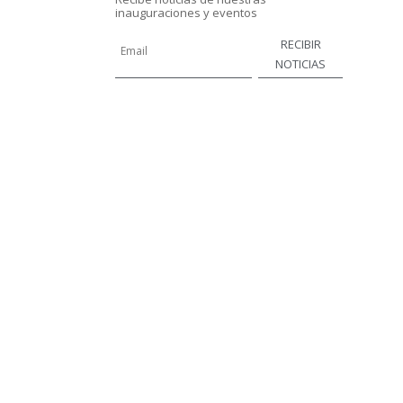
inauguraciones y eventos
RECIBIR
NOTICIAS