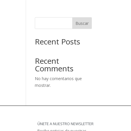
Buscar
Recent Posts
Recent
Comments
No hay comentarios que
mostrar.
ÚNETE A NUESTRO NEWSLETTER
Recibe noticias de nuestras