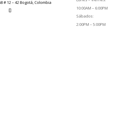
68 # 12 – 42 Bogotá, Colombia
10:00AM – 6:00PM
Sábados:
2:00PM – 5:00PM